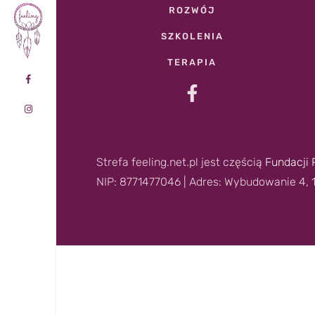
ROZWÓJ
SZKOLENIA
TERAPIA
Strefa feeling.net.pl jest częścią
Fundacji 
NIP: 8771477046 | Adres: Wybudowanie 4, 