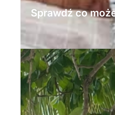
Sprawdź co może