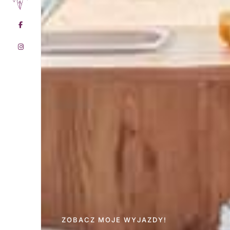
ZOBACZ MOJE WYJAZDY!